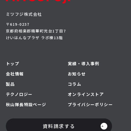
ミツフジ株式会社
〒619-0237
京都府相楽郡精華町光台1丁目7
けいはんなプラザ ラボ棟13階
トップ
実績・導入事例
会社情報
お知らせ
製品
コラム
テクノロジー
オンラインストア
秋山隊長特設ページ
プライバシーポリシー
資料請求する