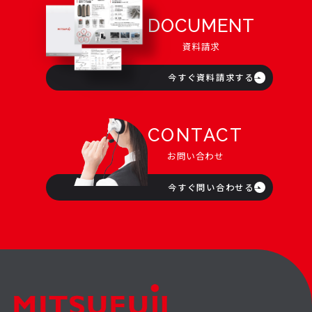
DOCUMENT
資料請求
今すぐ資料請求する
CONTACT
お問い合わせ
今すぐ問い合わせる