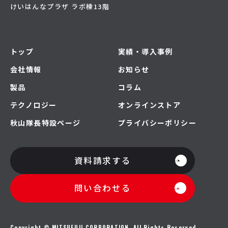
けいはんなプラザ ラボ棟13階
トップ
実績・導入事例
会社情報
お知らせ
製品
コラム
テクノロジー
オンラインストア
秋山隊長特設ページ
プライバシーポリシー
資料請求する
問い合わせる
Copyright © MITSUFUJI CORPORATION. All Rights Reserved.