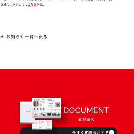
詳細につきましては
こちら
から。
お知らせ一覧へ戻る
DOCUMENT
資料請求
今すぐ資料請求する