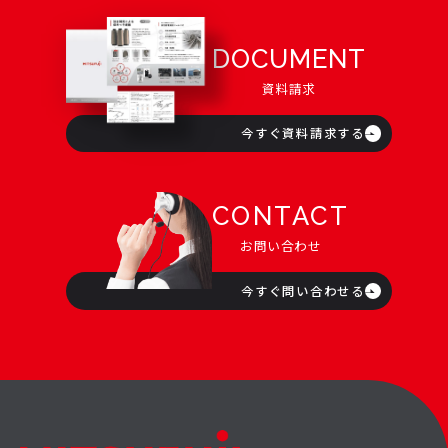
DOCUMENT
資料請求
今すぐ資料請求する
CONTACT
お問い合わせ
今すぐ問い合わせる