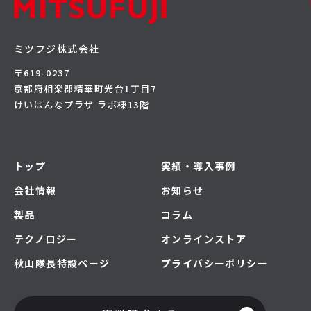
ミツフジ株式会社
〒619-0237
京都府相楽郡精華町光台1丁目7
けいはんなプラザ ラボ棟13階
トップ
実績・導入事例
会社情報
お知らせ
製品
コラム
テクノロジー
オンラインストア
秋山隊長特設ページ
プライバシーポリシー