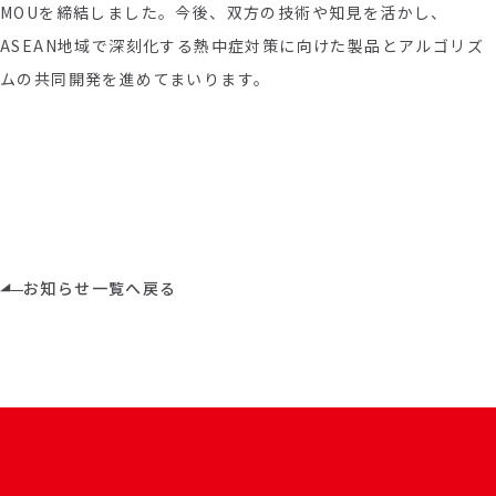
MOU
を締結しました。今後、双方の技術や知見を活かし、
ASEAN
地域で深刻化する熱中症対策に向けた製品とアルゴリズ
ムの共同開発を進めてまいります。
お知らせ一覧へ戻る