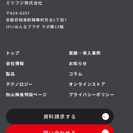
ミツフジ株式会社
〒619-0237
京都府相楽郡精華町光台1丁目7
けいはんなプラザ ラボ棟13階
トップ
実績・導入事例
会社情報
お知らせ
製品
コラム
テクノロジー
オンラインストア
秋山隊長特設ページ
プライバシーポリシー
資料請求する
問い合わせる