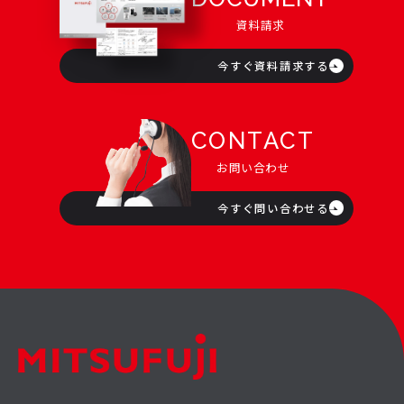
資料請求
今すぐ資料請求する
CONTACT
お問い合わせ
今すぐ問い合わせる