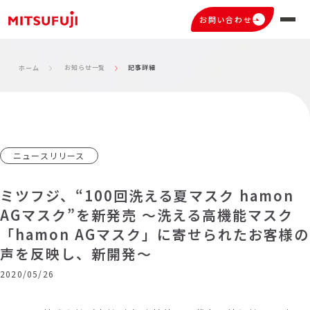
お問い合わせ
お知らせ一覧
記事詳細
ホーム
ニュースリリース
ミツフジ、“100回洗える夏マスク hamon
AGマスク”を新発売 ～洗える高機能マスク
「hamon AGマスク」に寄せられたお客様の
声を反映し、新開発～
2020/05/26