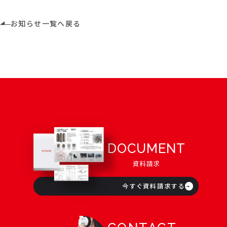
お知らせ一覧へ戻る
DOCUMENT
資料請求
今すぐ資料請求する