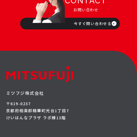
CONTACT
お問い合わせ
今すぐ問い合わせる
ミツフジ株式会社
〒619-0237
京都府相楽郡精華町光台1丁目7
けいはんなプラザ ラボ棟13階