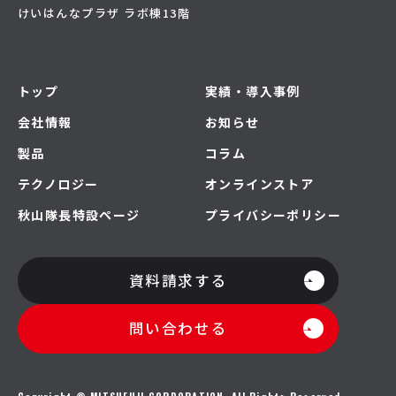
けいはんなプラザ ラボ棟13階
トップ
実績・導入事例
会社情報
お知らせ
製品
コラム
テクノロジー
オンラインストア
秋山隊長特設ページ
プライバシーポリシー
資料請求する
問い合わせる