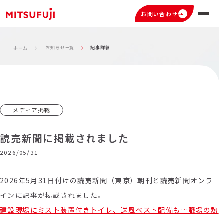
お問い合わせ
お知らせ一覧
記事詳細
ホーム
メディア掲載
読売新聞に掲載されました
2026/05/31
2026年5月31日付けの読売新聞（東京）朝刊と読売新聞オンラ
インに記事が掲載されました。
建設現場にミスト装置付きトイレ、送風ベスト配備も…職場の熱