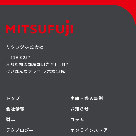
ミツフジ株式会社
〒619-0237
京都府相楽郡精華町光台1丁目7
けいはんなプラザ ラボ棟13階
トップ
実績・導入事例
会社情報
お知らせ
製品
コラム
テクノロジー
オンラインストア