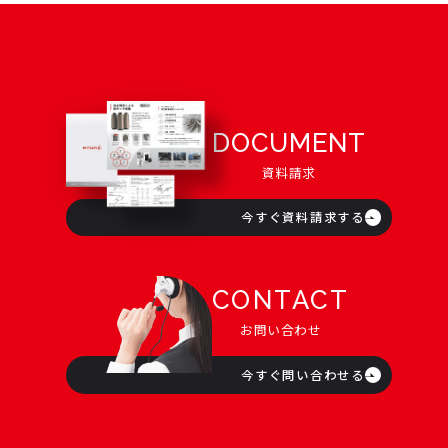
DOCUMENT
資料請求
今すぐ資料請求する
CONTACT
お問い合わせ
今すぐ問い合わせる