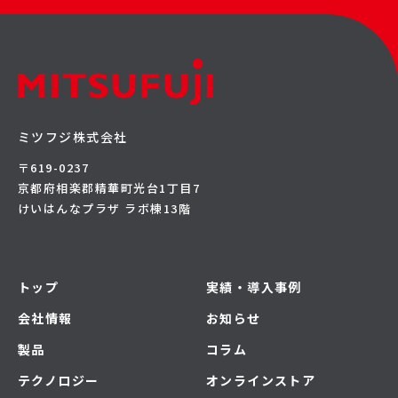
ミツフジ株式会社
〒619-0237
京都府相楽郡精華町光台1丁目7
けいはんなプラザ ラボ棟13階
トップ
実績・導入事例
会社情報
お知らせ
製品
コラム
テクノロジー
オンラインストア