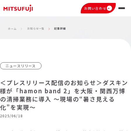
お問い合わせ
お知らせ一覧
記事詳細
ホーム
ニュースリリース
＜プレスリリース配信のお知らせ＞ダスキン
様が「hamon band 2」を大阪・関西万博
の清掃業務に導入 ～現場の“暑さ見える
化”を実現～
2025/06/18