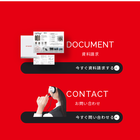
DOCUMENT
資料請求
今すぐ資料請求する
CONTACT
お問い合わせ
今すぐ問い合わせる