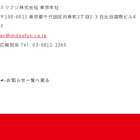
ミツフジ株式会社 東京本社
〒100-0011 東京都千代田区内幸町2丁目2-3 日比谷国際ビル4
Ｆ
pr@mitsufuji.co.jp
広報担当 Tel : 03-6811-2265
お知らせ一覧へ戻る