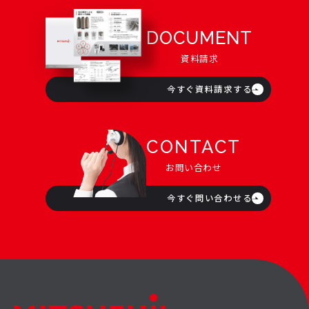
DOCUMENT
資料請求
今すぐ資料請求する
CONTACT
お問い合わせ
今すぐ問い合わせる