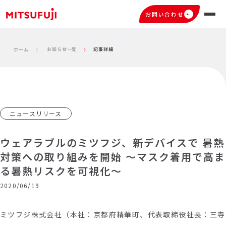
お問い合わせ
お知らせ一覧
記事詳細
ホーム
ニュースリリース
ウェアラブルのミツフジ、新デバイスで 暑熱
対策への取り組みを開始 ～マスク着用で高ま
る暑熱リスクを可視化～
2020/06/19
ミツフジ株式会社（本社：京都府精華町、代表取締役社長：三寺