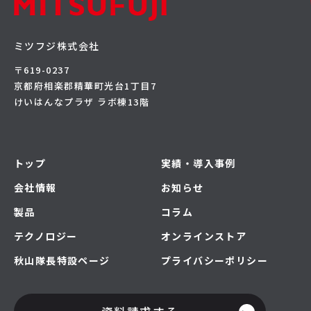
ミツフジ株式会社
〒619-0237
京都府相楽郡精華町光台1丁目7
けいはんなプラザ ラボ棟13階
トップ
実績・導入事例
会社情報
お知らせ
製品
コラム
テクノロジー
オンラインストア
秋山隊長特設ページ
プライバシーポリシー