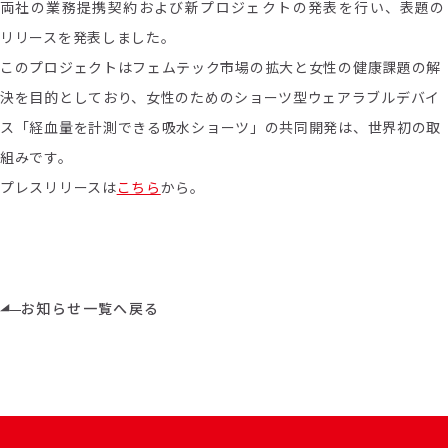
両社の業務提携契約および新プロジェクトの発表を行い、
表題の
リリースを発表しました。
このプロジェクトはフェムテック市場の拡大と女性の健康課題の解
決を目的としており、
女性のためのショーツ型ウェアラブルデバイ
ス
「経血量を計測できる吸水ショーツ」の共同開発は、世界初の取
組みです。
プレスリリースは
こちら
から。
お知らせ一覧へ戻る