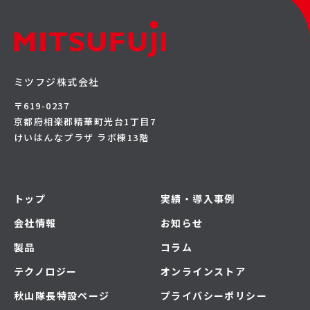
ミツフジ株式会社
〒619-0237
京都府相楽郡精華町光台1丁目7
けいはんなプラザ ラボ棟13階
トップ
実績・導入事例
会社情報
お知らせ
製品
コラム
テクノロジー
オンラインストア
秋山隊長特設ページ
プライバシーポリシー