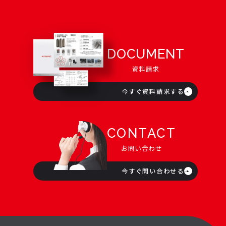
DOCUMENT
資料請求
今すぐ資料請求する
CONTACT
お問い合わせ
今すぐ問い合わせる