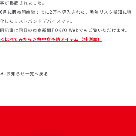
事が掲載されました。
6月に販売開始後すでに2万本導入された、暑熱リスク検知に特
化したリストバンドデバイスです。
同記事は同日の東京新聞TOKYO Webでもご覧いただけます。
＜比べてみたら＞熱中症予防アイテム（計測器）
お知らせ一覧へ戻る