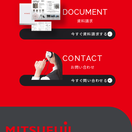
DOCUMENT
資料請求
今すぐ資料請求する
CONTACT
お問い合わせ
今すぐ問い合わせる