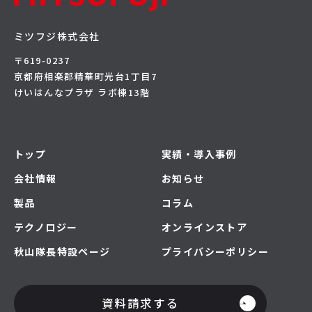
ミツフジ株式会社
〒619-0237
京都府相楽郡精華町光台1丁目7
けいはんなプラザ ラボ棟13階
トップ
実績・導入事例
会社情報
お知らせ
製品
コラム
テクノロジー
オンラインストア
秋山隊長特設ページ
プライバシーポリシー
資料請求する