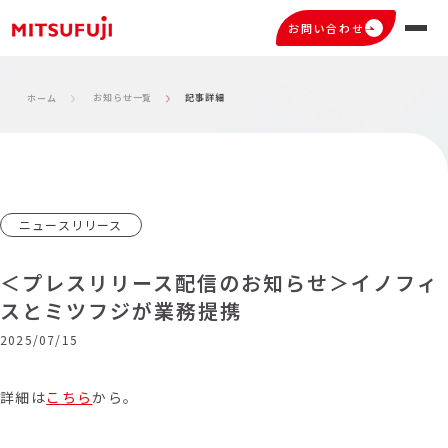
お問い合わせ
お知らせ一覧
記事詳細
ホーム
ニュースリリース
＜プレスリリース配信のお知らせ＞イノフィ
スとミツフジが業務提携
2025/07/15
詳細は
こちら
から。