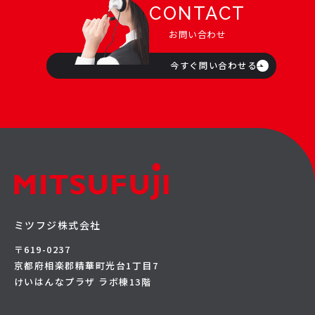
CONTACT
お問い合わせ
今すぐ問い合わせる
ミツフジ株式会社
〒619-0237
京都府相楽郡精華町光台1丁目7
けいはんなプラザ ラボ棟13階