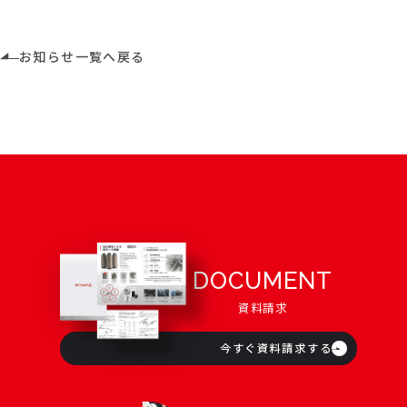
お知らせ一覧へ戻る
DOCUMENT
資料請求
今すぐ資料請求する