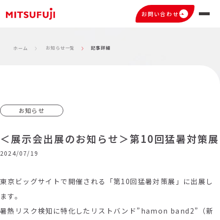
お問い合わせ
お知らせ一覧
記事詳細
ホーム
お知らせ
＜展示会出展のお知らせ＞第10回猛暑対策展
2024/07/19
東京ビッグサイトで開催される「第10回猛暑対策展」に出展し
ます。
暑熱リスク検知に特化したリストバンド”hamon band2”（新