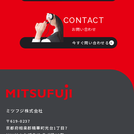
CONTACT
お問い合わせ
今すぐ問い合わせる
ミツフジ株式会社
〒619-0237
京都府相楽郡精華町光台1丁目7