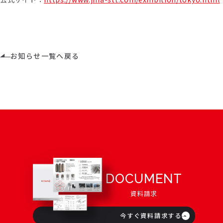
お知らせ一覧へ戻る
DOCUMENT
資料請求
今すぐ資料請求する