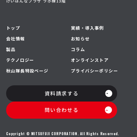
けいはんなプラザ ラボ棟13階
トップ
実績・導入事例
会社情報
お知らせ
製品
コラム
テクノロジー
オンラインストア
秋山隊長特設ページ
プライバシーポリシー
資料請求する
問い合わせる
Copyright © MITSUFUJI CORPORATION. All Rights Reserved.