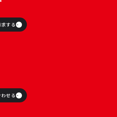
請求する
合わせる