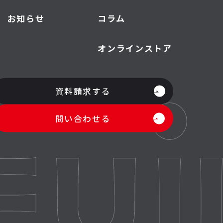
お知らせ
コラム
オンラインストア
資料請求する
問い合わせる