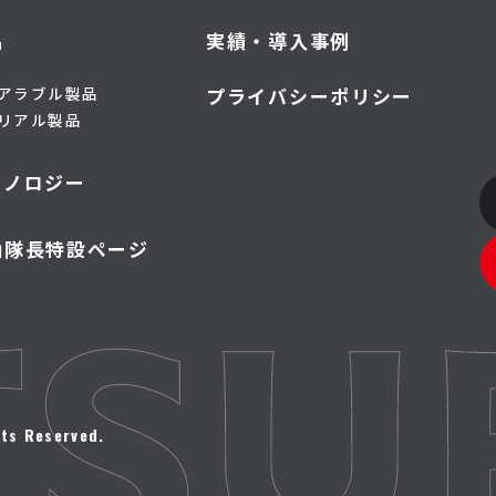
品
実績・導入事例
アラブル製品
プライバシーポリシー
リアル製品
クノロジー
山隊長特設ページ
ts Reserved.