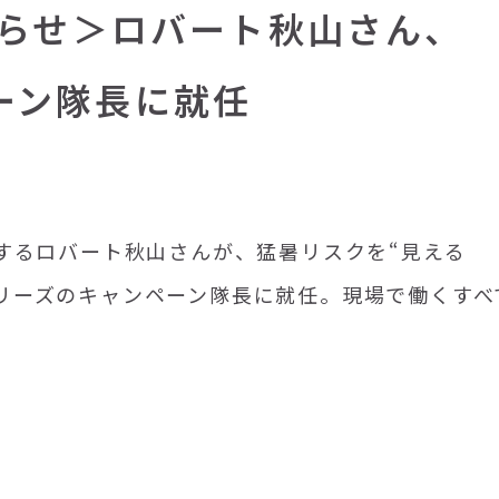
らせ＞ロバート秋山さん、
ペーン隊長に就任
するロバート秋山さんが、猛暑リスクを“見える
」シリーズのキャンペーン隊長に就任。現場で働くすべ