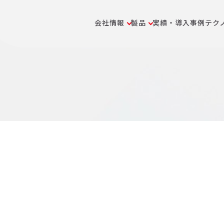
会社情報
製品
実績・導入事例
テク