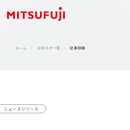
お知らせ一覧
記事詳細
ホーム
ニュースリリース