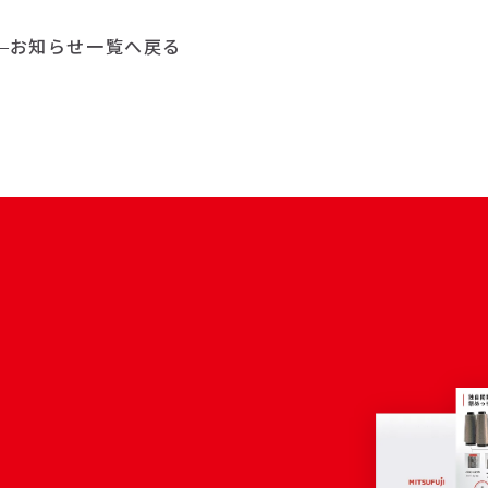
お知らせ一覧へ戻る