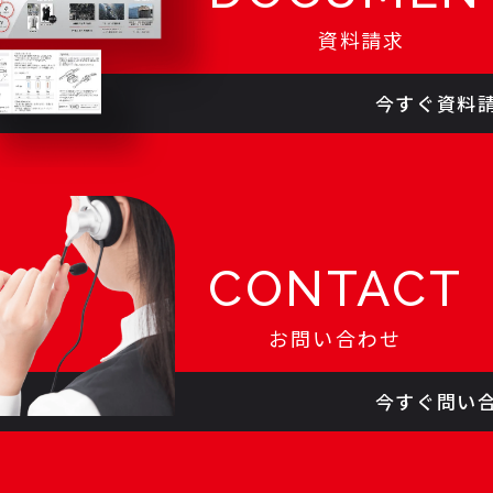
資料請求
今すぐ資料
CONTACT
お問い合わせ
今すぐ問い