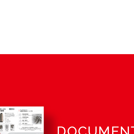
DOCUMEN