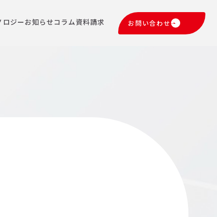
ノロジー
お知らせ
コラム
資料請求
お問い合わせ