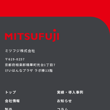
ミツフジ株式会社
〒619-0237
京都府相楽郡精華町光台1丁目7
けいはんなプラザ ラボ棟13階
トップ
実績・導入事例
会社情報
お知らせ
製品
コラム