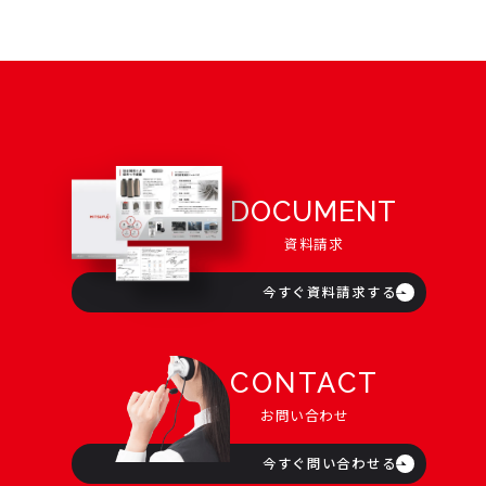
DOCUMENT
資料請求
今すぐ資料請求する
CONTACT
お問い合わせ
今すぐ問い合わせる