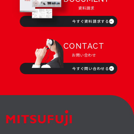
資料請求
今すぐ資料請求する
CONTACT
お問い合わせ
今すぐ問い合わせる