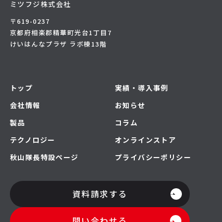
ミツフジ株式会社
〒619-0237
京都府相楽郡精華町光台1丁目7
けいはんなプラザ ラボ棟13階
トップ
実績・導入事例
会社情報
お知らせ
製品
コラム
テクノロジー
オンラインストア
秋山隊長特設ページ
プライバシーポリシー
資料請求する
問い合わせる