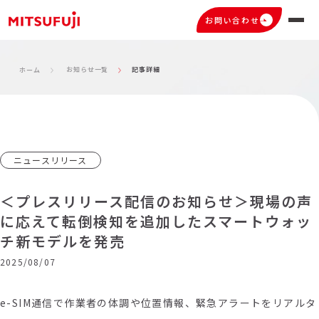
お問い合わせ
お知らせ一覧
記事詳細
ホーム
ニュースリリース
＜プレスリリース配信のお知らせ＞現場の声
に応えて転倒検知を追加したスマートウォッ
チ新モデルを発売
2025/08/07
e-SIM通信で作業者の体調や位置情報、緊急アラートをリアルタ