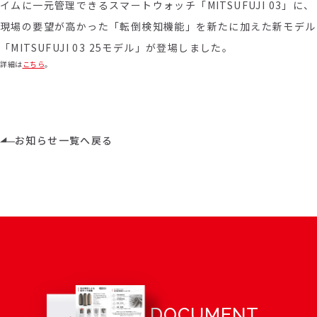
イムに一元管理できるスマートウォッチ「MITSUFUJI 03」に、
現場の要望が高かった「転倒検知機能」を新たに加えた新モデル
「MITSUFUJI 03 25モデル」が登場しました。
詳細は
こちら
。
お知らせ一覧へ戻る
DOCUMENT