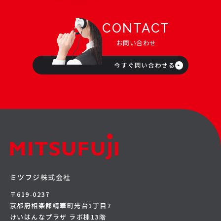
CONTACT
お問い合わせ
今すぐ問い合わせる
ミツフジ株式会社
〒619-0237
京都府相楽郡精華町光台1丁目7
けいはんなプラザ ラボ棟13階