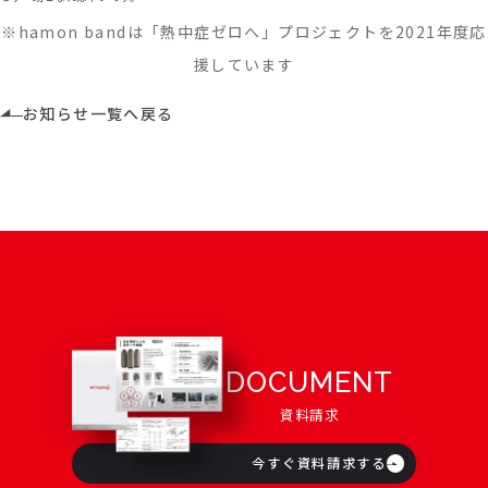
※hamon bandは「熱中症ゼロへ」プロジェクトを2021年度応
援しています
お知らせ一覧へ戻る
DOCUMENT
資料請求
今すぐ資料請求する