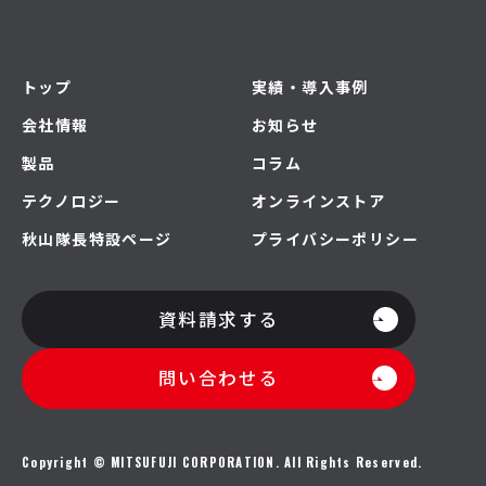
トップ
実績・導入事例
会社情報
お知らせ
製品
コラム
テクノロジー
オンラインストア
秋山隊長特設ページ
プライバシーポリシー
資料請求する
問い合わせる
Copyright © MITSUFUJI CORPORATION. All Rights Reserved.