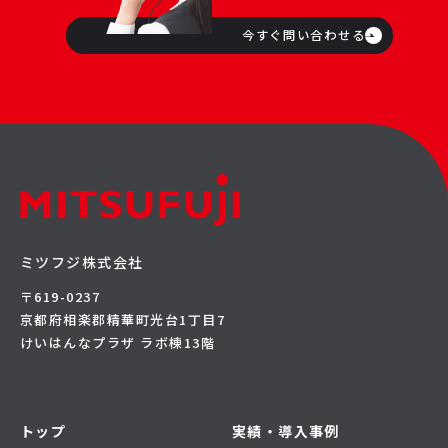
今すぐ問い合わせる
ミツフジ株式会社
〒619-0237
京都府相楽郡精華町光台1丁目7
けいはんなプラザ ラボ棟13階
トップ
実績・導入事例