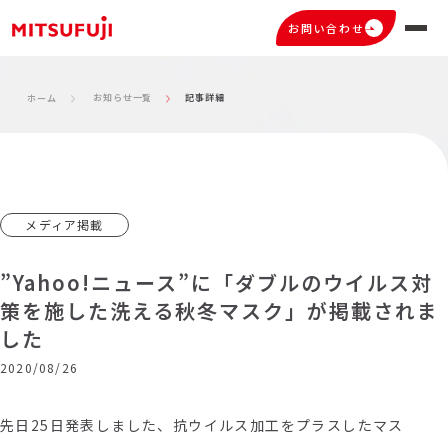
お問い合わせ
お知らせ一覧
記事詳細
ホーム
メディア掲載
”Yahoo!ニュース”に「ダブルのウイルス対
策を施した洗える秋冬マスク」が掲載されま
した
2020/08/26
先日25日発表しました、抗ウイルス加工をプラスしたマス