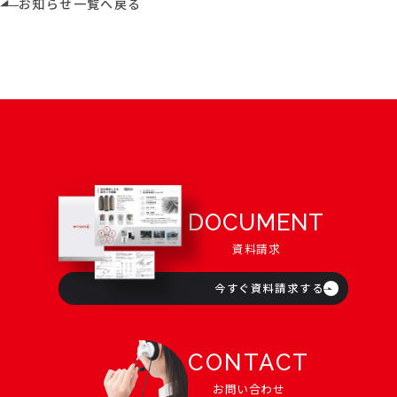
お知らせ一覧へ戻る
DOCUMENT
資料請求
今すぐ資料請求する
CONTACT
お問い合わせ