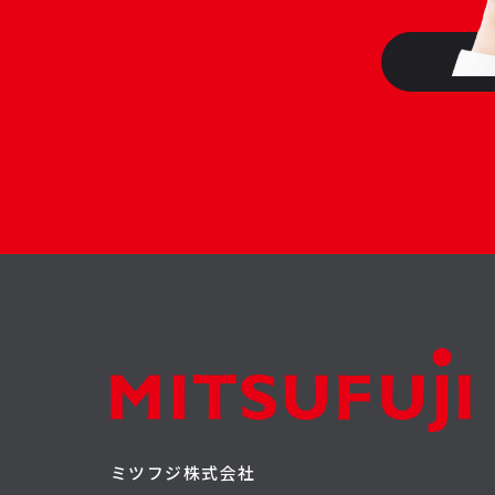
ミツフジ株式会社