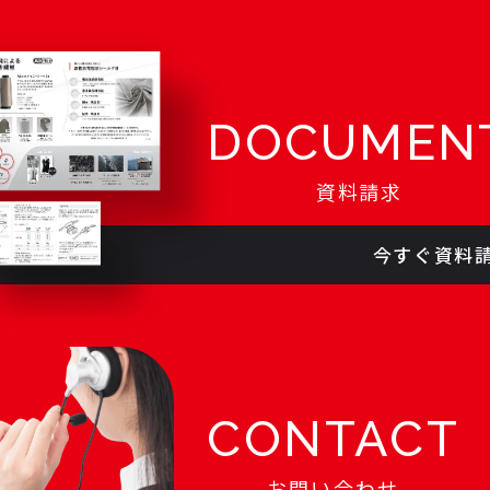
DOCUMEN
資料請求
今すぐ資料
CONTACT
お問い合わせ