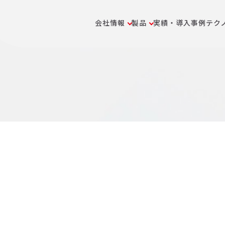
会社情報
製品
実績・導入事例
テク