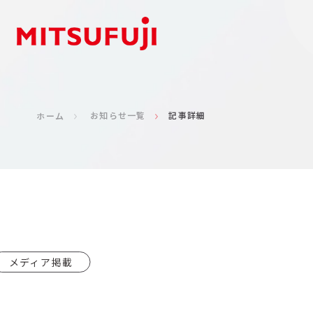
お知らせ一覧
記事詳細
ホーム
メディア掲載