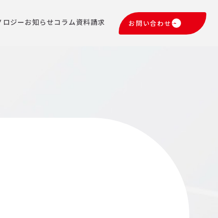
ノロジー
お知らせ
コラム
資料請求
お問い合わせ