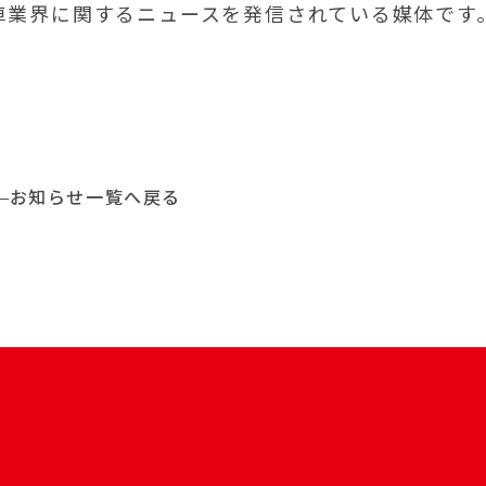
車業界に関するニュースを発信されている媒体です
お知らせ一覧へ戻る