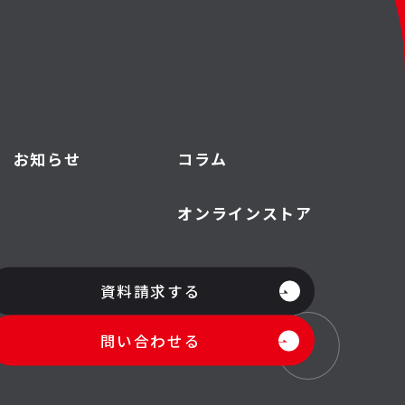
お知らせ
コラム
オンラインストア
資料請求する
問い合わせる