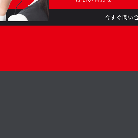
今すぐ問い