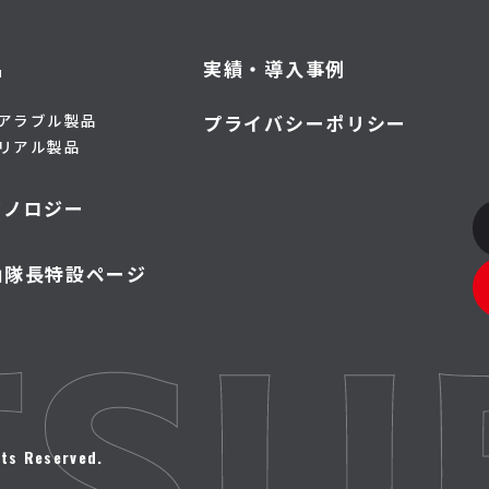
品
実績・導入事例
アラブル製品
プライバシーポリシー
リアル製品
クノロジー
山隊長特設ページ
ts Reserved.