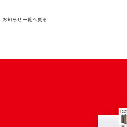
お知らせ一覧へ戻る