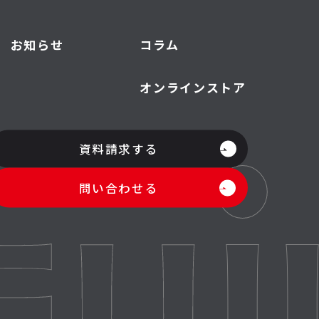
お知らせ
コラム
オンラインストア
資料請求する
問い合わせる