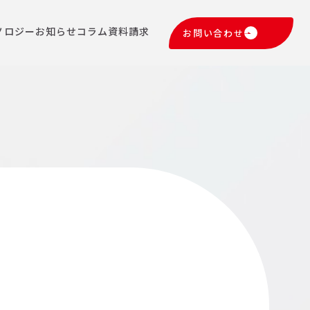
ノロジー
お知らせ
コラム
資料請求
お問い合わせ