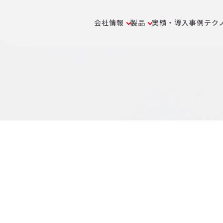
会社情報
製品
実績・導入事例
テク