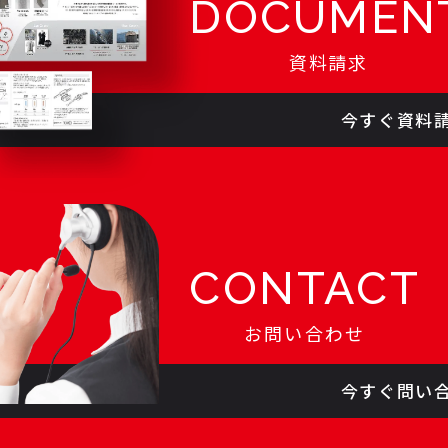
DOCUMEN
資料請求
今すぐ資料
CONTACT
お問い合わせ
今すぐ問い