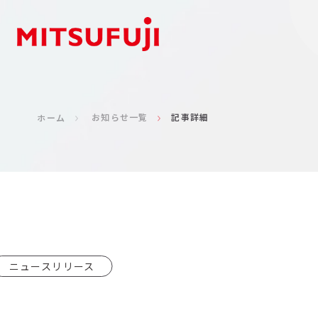
お知らせ一覧
記事詳細
ホーム
ニュースリリース