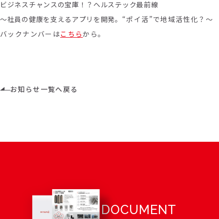
ビジネスチャンスの宝庫！？ヘルステック最前線
～社員の健康を支えるアプリを開発。
“ポイ活”で地域活性化？～
バックナンバーは
こちら
から。
お知らせ一覧へ戻る
DOCUMENT