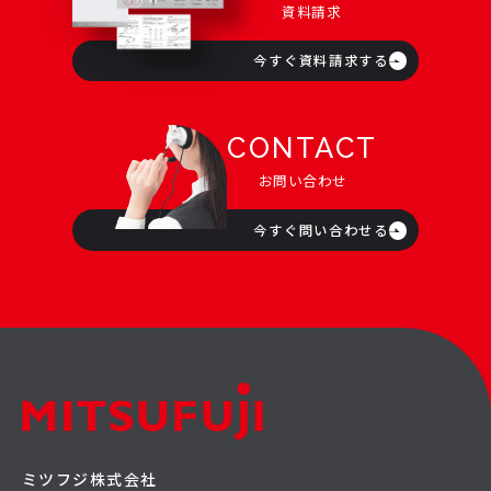
資料請求
今すぐ資料請求する
CONTACT
お問い合わせ
今すぐ問い合わせる
ミツフジ株式会社