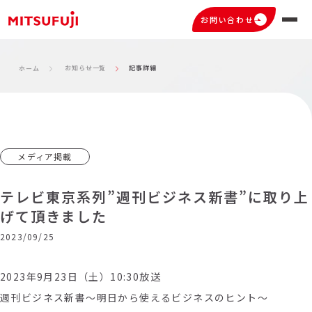
お問い合わせ
お知らせ一覧
記事詳細
ホーム
メディア掲載
テレビ東京系列”週刊ビジネス新書”に取り上
げて頂きました
2023/09/25
2023年9月23日（土）10:30放送
週刊ビジネス新書～明日から使えるビジネスのヒント～