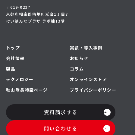
〒619-0237
京都府相楽郡精華町光台1丁目7
けいはんなプラザ ラボ棟13階
トップ
実績・導入事例
会社情報
お知らせ
製品
コラム
テクノロジー
オンラインストア
秋山隊長特設ページ
プライバシーポリシー
資料請求する
問い合わせる