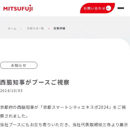
お問い合わせ
お知らせ一覧
記事詳細
ホーム
お知らせ
西脇知事がブースご視察
2024/10/03
京都府の西脇知事が「京都スマートシティエキスポ2024」をご視
察されました。
当社ブースにもお立ち寄りいただき、
当社代表取締役三寺より展示