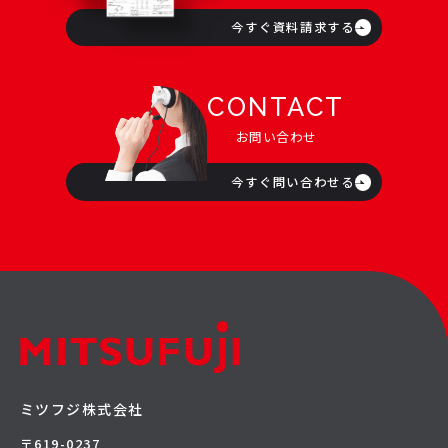
今すぐ資料請求する
CONTACT
お問い合わせ
今すぐ問い合わせる
ミツフジ株式会社
〒619-0237