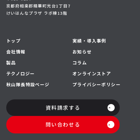
京都府相楽郡精華町光台1丁目7
けいはんなプラザ ラボ棟13階
トップ
実績・導入事例
会社情報
お知らせ
製品
コラム
テクノロジー
オンラインストア
秋山隊長特設ページ
プライバシーポリシー
資料請求する
問い合わせる