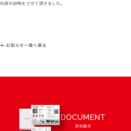
内容の説明をさせて頂きました。
お知らせ一覧へ戻る
DOCUMENT
資料請求