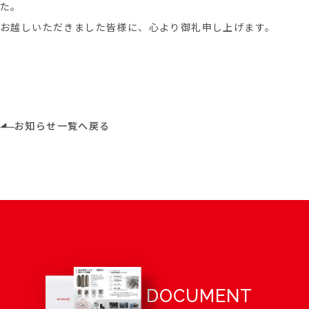
た。
お越しいただきました皆様に、心より御礼申し上げます。
お知らせ一覧へ戻る
DOCUMENT