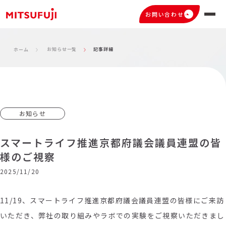
お問い合わせ
お知らせ一覧
記事詳細
ホーム
お知らせ
スマートライフ推進京都府議会議員連盟の皆
様のご視察
2025/11/20
11/19、スマートライフ推進京都府議会議員連盟の皆様にご来訪
いただき、弊社の取り組みやラボでの実験をご視察いただきまし