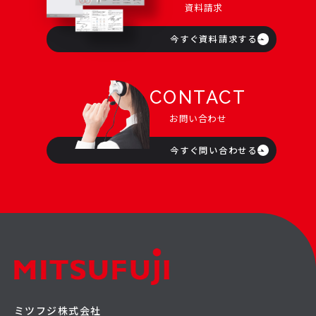
資料請求
今すぐ資料請求する
CONTACT
お問い合わせ
今すぐ問い合わせる
ミツフジ株式会社