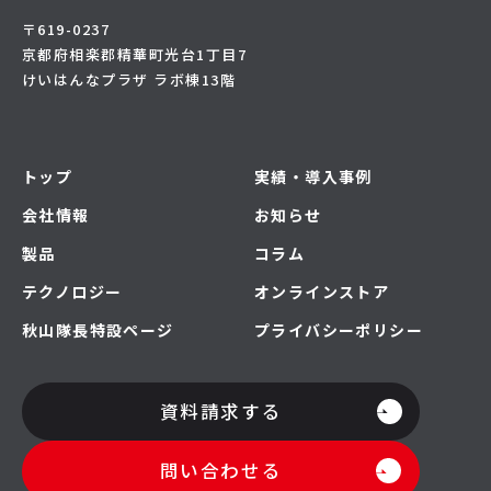
〒619-0237
京都府相楽郡精華町光台1丁目7
けいはんなプラザ ラボ棟13階
トップ
実績・導入事例
会社情報
お知らせ
製品
コラム
テクノロジー
オンラインストア
秋山隊長特設ページ
プライバシーポリシー
資料請求する
問い合わせる