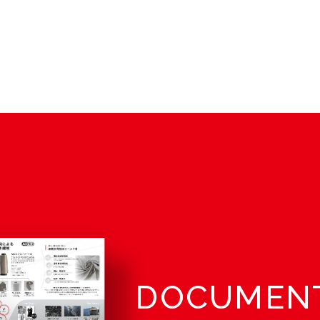
DOCUMEN