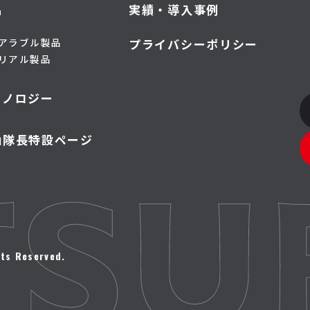
品
実績・導入事例
アラブル製品
プライバシーポリシー
リアル製品
クノロジー
山隊長特設ページ
ts Reserved.