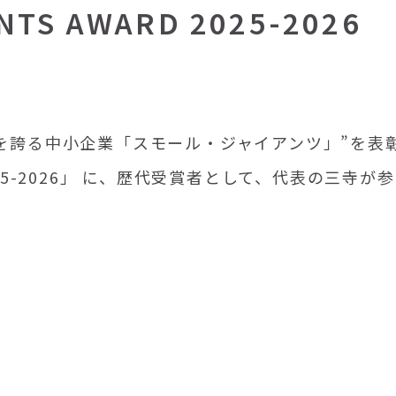
ANTS AWARD 2025-2026
値を誇る中小企業「スモール・ジャイアンツ」”を表
RD 2025-2026」 に、歴代受賞者として、代表の三寺が