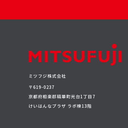
ミツフジ株式会社
〒619-0237
京都府相楽郡精華町光台1丁目7
けいはんなプラザ ラボ棟13階