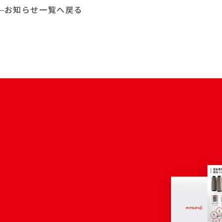
お知らせ一覧へ戻る