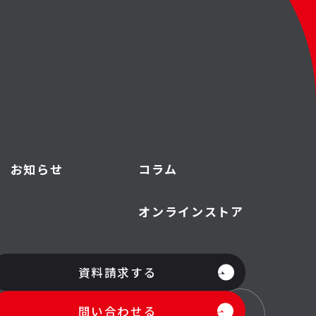
お知らせ
コラム
オンラインストア
資料請求する
問い合わせる