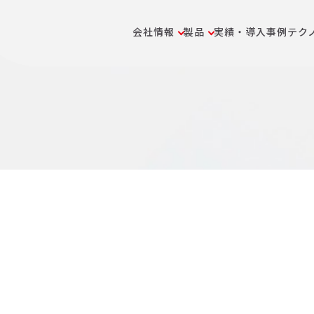
会社情報
製品
実績・導入事例
テク