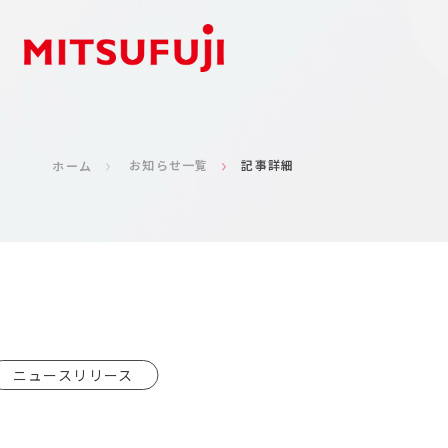
お知らせ一覧
記事詳細
ホーム
ニュースリリース