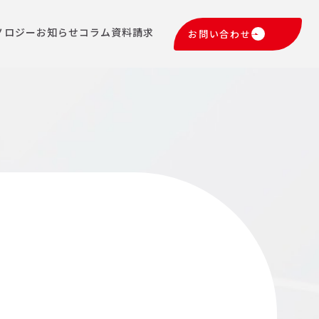
ノロジー
お知らせ
コラム
資料請求
お問い合わせ