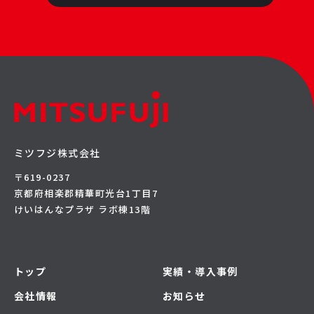
ミツフジ株式会社
〒619-0237
京都府相楽郡精華町光台1丁目7
けいはんなプラザ ラボ棟13階
トップ
実績・導入事例
会社情報
お知らせ