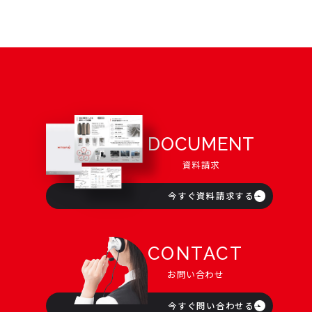
DOCUMENT
資料請求
今すぐ資料請求する
CONTACT
お問い合わせ
今すぐ問い合わせる