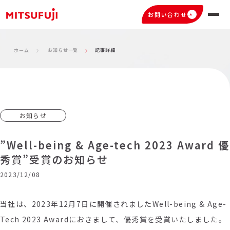
お問い合わせ
お知らせ一覧
記事詳細
ホーム
お知らせ
”Well-being & Age-tech 2023 Award 優
秀賞”受賞のお知らせ
2023/12/08
当社は、2023年12月7日に開催されましたWell-
being & Age-
Tech 2023 Awardにおきまして、優秀賞を受賞いたしました。