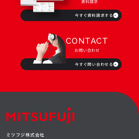
資料請求
今すぐ資料請求する
CONTACT
お問い合わせ
今すぐ問い合わせる
ミツフジ株式会社