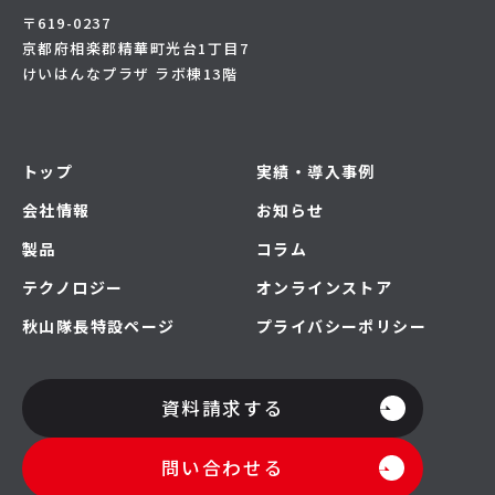
〒619-0237
京都府相楽郡精華町光台1丁目7
けいはんなプラザ ラボ棟13階
トップ
実績・導入事例
会社情報
お知らせ
製品
コラム
テクノロジー
オンラインストア
秋山隊長特設ページ
プライバシーポリシー
資料請求する
問い合わせる