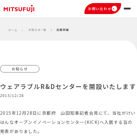
お問い合わせ
お知らせ一覧
記事詳細
ホーム
お知らせ
ウェアラブルR&Dセンターを開設いたします
2015/12/28
2015年12月28日に京都府 山田知事記者会見にて、当社がけい
はんなオープンイノベーションセンター(KICK)へ入居する旨の
発表がありました。