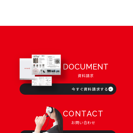
DOCUMENT
資料請求
今すぐ資料請求する
CONTACT
お問い合わせ