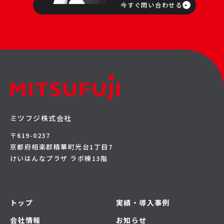
今すぐ問い合わせる
ミツフジ株式会社
〒619-0237
京都府相楽郡精華町光台1丁目7
けいはんなプラザ ラボ棟13階
トップ
実績・導入事例
会社情報
お知らせ