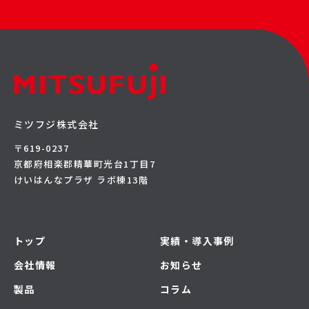
ミツフジ株式会社
〒619-0237
京都府相楽郡精華町光台1丁目7
けいはんなプラザ ラボ棟13階
トップ
実績・導入事例
会社情報
お知らせ
製品
コラム