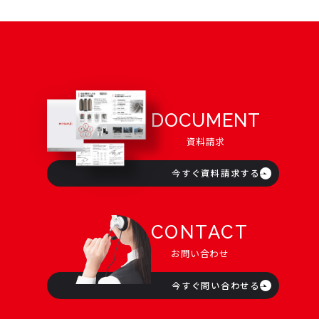
DOCUMENT
資料請求
今すぐ資料請求する
CONTACT
お問い合わせ
今すぐ問い合わせる