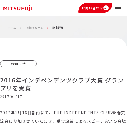
お問い合わせ
お知らせ一覧
記事詳細
ホーム
お知らせ
2016年インデペンデンツクラブ大賞 グラン
プリを受賞
2017/01/17
2017年1月16日都内にて、THE INDEPENDENTS CLUB新春交
流会に参加させていただき、受賞企業によるスピーチおよび会場