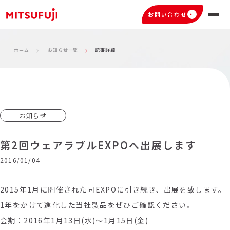
お問い合わせ
お知らせ一覧
記事詳細
ホーム
お知らせ
第2回ウェアラブルEXPOへ出展します
2016/01/04
2015年1月に開催された同EXPOに引き続き、出展を致します。
1年をかけて進化した当社製品をぜひご確認ください。
会期：2016年1月13日(水)～1月15日(金)