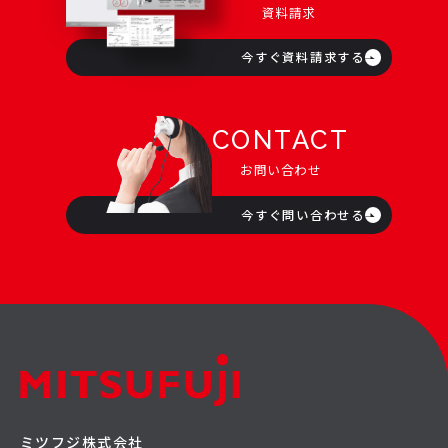
資料請求
今すぐ資料請求する
CONTACT
お問い合わせ
今すぐ問い合わせる
ミツフジ株式会社