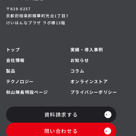
〒619-0237
京都府相楽郡精華町光台1丁目7
けいはんなプラザ ラボ棟13階
トップ
実績・導入事例
会社情報
お知らせ
製品
コラム
テクノロジー
オンラインストア
秋山隊長特設ページ
プライバシーポリシー
資料請求する
問い合わせる