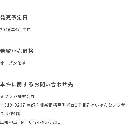
発売予定日
2016年4月下旬
希望小売価格
オープン価格
本件に関するお問い合わせ先
ミツフジ株式会社
〒619-0237 京都府相楽郡精華町光台1丁目7 けいはんなプラザ
ラボ棟4階
広報担当Tel：0774-95-2201