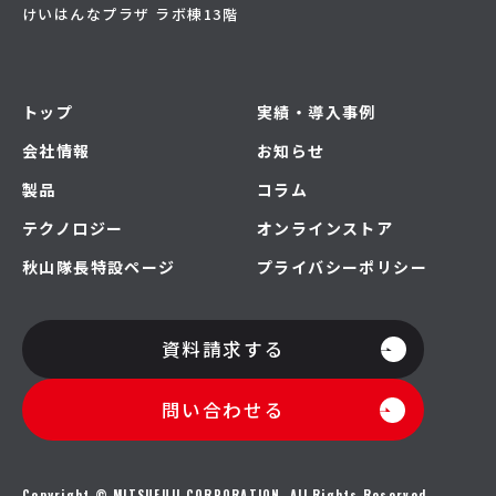
けいはんなプラザ ラボ棟13階
トップ
実績・導入事例
会社情報
お知らせ
製品
コラム
テクノロジー
オンラインストア
秋山隊長特設ページ
プライバシーポリシー
資料請求する
問い合わせる
Copyright © MITSUFUJI CORPORATION. All Rights Reserved.