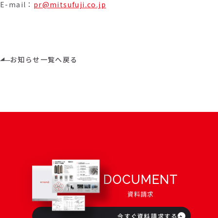
E-mail：
pr@mitsufuji.co.jp
お知らせ一覧へ戻る
DOCUMENT
資料請求
今すぐ資料請求する