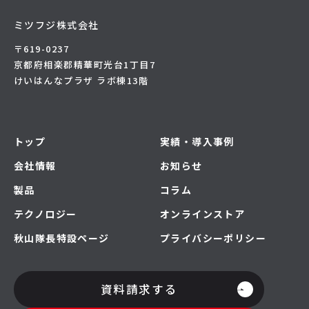
ミツフジ株式会社
〒619-0237
京都府相楽郡精華町光台1丁目7
けいはんなプラザ ラボ棟13階
トップ
実績・導入事例
会社情報
お知らせ
製品
コラム
テクノロジー
オンラインストア
秋山隊長特設ページ
プライバシーポリシー
資料請求する