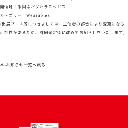
開催地：米国ネバダ州ラスベガス
カテゴリー：Wearables
(出展ブース等につきましては、主催者の都合により変更になる
可能性があるため、詳細確定後に改めてお知らせをいたします)
お知らせ一覧へ戻る