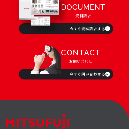
DOCUMENT
資料請求
今すぐ資料請求する
CONTACT
お問い合わせ
今すぐ問い合わせる