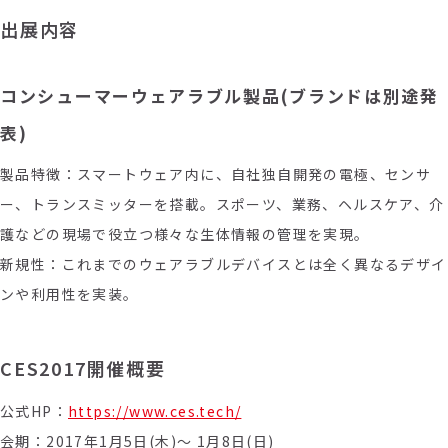
出展内容
コンシューマーウェアラブル製品(ブランドは別途発
表)
製品特徴：スマートウェア内に、自社独自開発の電極、センサ
ー、トランスミッターを搭載。スポーツ、業務、ヘルスケア、介
護などの現場で役立つ様々な生体情報の管理を実現。
新規性：これまでのウェアラブルデバイスとは全く異なるデザイ
ンや利用性を実装。
CES2017開催概要
公式HP：
https://www.ces.tech/
会期：2017年1月5日(木)～ 1月8日(日)