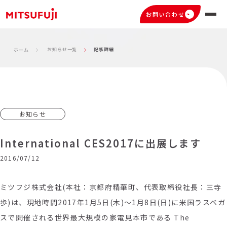
お問い合わせ
お知らせ一覧
記事詳細
ホーム
お知らせ
International CES2017に出展します
2016/07/12
ミツフジ株式会社(本社：京都府精華町、代表取締役社長：三寺
歩)は、現地時間2017年1月5日(木)～1月8日(日)に米国ラスベガ
スで開催される世界最大規模の家電見本市である The