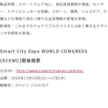
製品特徴：スマートウェア内に、自社独自開発の電極、センサ
ー、トランスミッターを搭載。スポーツ、業務、ヘルスケア、介
護などの現場で役立つ様々な生体情報の管理を実現。
新規性：これまでのウェアラブルデバイスとは全く異なるデザイ
ンや利用性を実装。
Smart City Expo WORLD CONGRESS
(SCEWC)開催概要
公式HP：
http://www.smartcityexpo.com/en/
会期：2016年11月15日(火)～17日(木)
開催地：スペイン バルセロナ