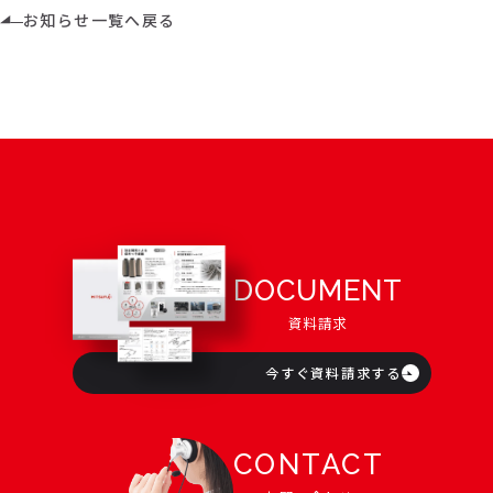
お知らせ一覧へ戻る
DOCUMENT
資料請求
今すぐ資料請求する
CONTACT