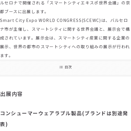
ルセロナで開催される「スマートシティエキスポ世界会議」の京
都ブースに出展します。
Smart City Expo WORLD CONGRESS(SCEWC)は、バルセロ
ナ市が主催し、スマートシティに関する世界会議と、展示会で構
成されています。展示会は、スマートシティ産業に関する企業の
展示、世界の都市のスマートシティへの取り組みの展示が行われ
ます。
目次
出展内容
コンシューマーウェアラブル製品(ブランドは別途発
表)