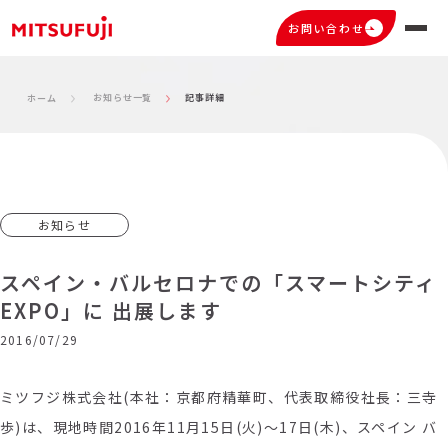
お問い合わせ
お知らせ一覧
記事詳細
ホーム
お知らせ
スペイン・バルセロナでの「スマートシティ
EXPO」に 出展します
2016/07/29
ミツフジ株式会社(本社：京都府精華町、代表取締役社長：三寺
歩)は、現地時間2016年11月15日(火)～17日(木)、スペイン バ