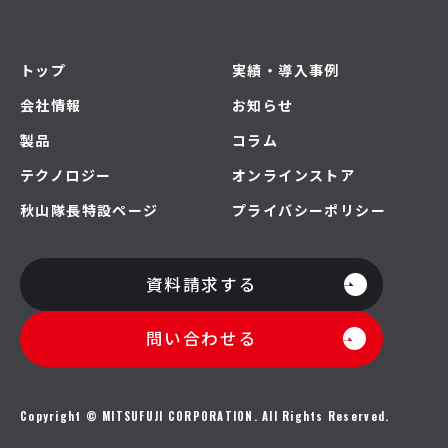
トップ
実績・導入事例
会社情報
お知らせ
製品
コラム
テクノロジー
オンラインストア
秋山隊長特設ページ
プライバシーポリシー
資料請求する
問い合わせる
Copyright © MITSUFUJI CORPORATION. All Rights Reserved.