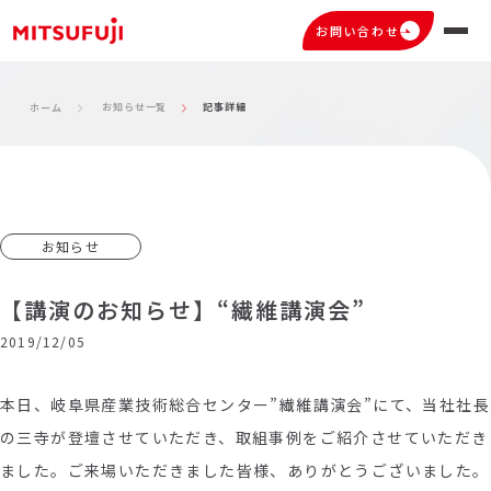
お問い合わせ
お知らせ一覧
記事詳細
ホーム
お知らせ
【講演のお知らせ】“繊維講演会”
2019/12/05
本日、岐阜県産業技術総合センター”繊維講演会”にて、当社社長
の三寺が登壇させていただき、取組事例をご紹介させていただき
ました。ご来場いただきました皆様、ありがとうございました。