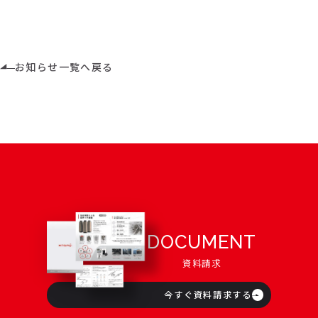
お知らせ一覧へ戻る
DOCUMENT
資料請求
今すぐ資料請求する