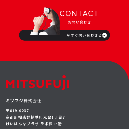
CONTACT
お問い合わせ
今すぐ問い合わせる
ミツフジ株式会社
〒619-0237
京都府相楽郡精華町光台1丁目7
けいはんなプラザ ラボ棟13階