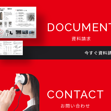
DOCUMEN
資料請求
今すぐ資料
CONTACT
お問い合わせ