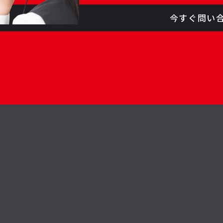
今すぐ問い