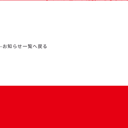
お知らせ一覧へ戻る