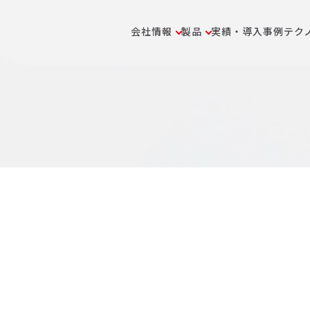
会社情報
製品
実績・導入事例
テク