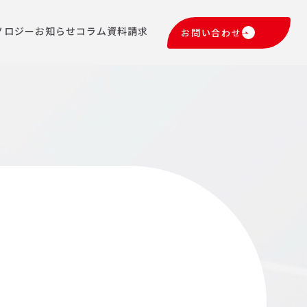
ノロジー
お知らせ
コラム
資料請求
お問い合わせ