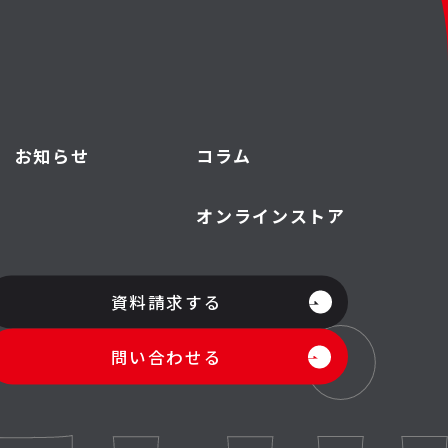
お知らせ
コラム
オンラインストア
資料請求する
問い合わせる