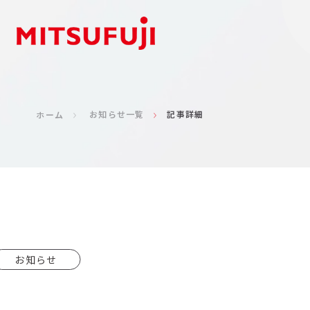
お知らせ一覧
記事詳細
ホーム
お知らせ