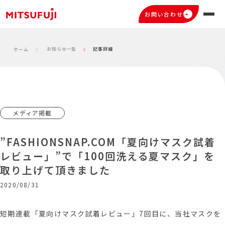
お問い合わせ
お知らせ一覧
記事詳細
ホーム
メディア掲載
”FASHIONSNAP.COM「夏向けマスク試着
レビュー」”で「100回洗える夏マスク」を
取り上げて頂きました
2020/08/31
短期連載「夏向けマスク試着レビュー」7回目に、当社マスクを