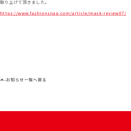
取り上げて頂きました。
https://www.fashionsnap.com/article/mask-review07/
お知らせ一覧へ戻る