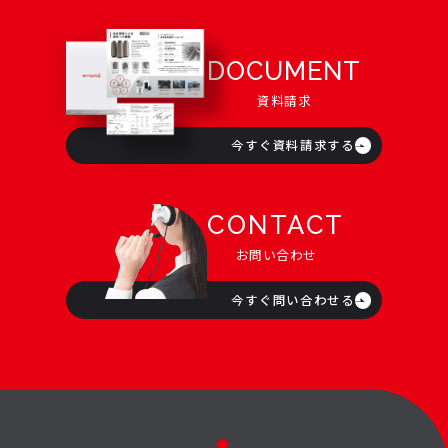
DOCUMENT
資料請求
今すぐ資料請求する
CONTACT
お問い合わせ
今すぐ問い合わせる