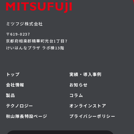
ミツフジ株式会社
〒619-0237
京都府相楽郡精華町光台1丁目7
けいはんなプラザ ラボ棟13階
トップ
実績・導入事例
会社情報
お知らせ
製品
コラム
テクノロジー
オンラインストア
秋山隊長特設ページ
プライバシーポリシー