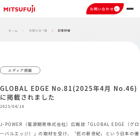
お問い合わせ
お知らせ一覧
記事詳細
ホーム
メディア掲載
GLOBAL EDGE No.81(2025年4月 No.46)
に掲載されました
2025/04/16
J-POWER（電源開発株式会社）広報誌「GLOBAL EDGE（グロ
ーバルエッジ）」の取材を受け、〝匠の新世紀〟という日本の優