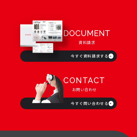
DOCUMENT
資料請求
今すぐ資料請求する
CONTACT
お問い合わせ
今すぐ問い合わせる