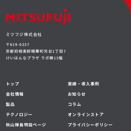
ミツフジ株式会社
〒619-0237
京都府相楽郡精華町光台1丁目7
けいはんなプラザ ラボ棟13階
トップ
実績・導入事例
会社情報
お知らせ
製品
コラム
テクノロジー
オンラインストア
秋山隊長特設ページ
プライバシーポリシー