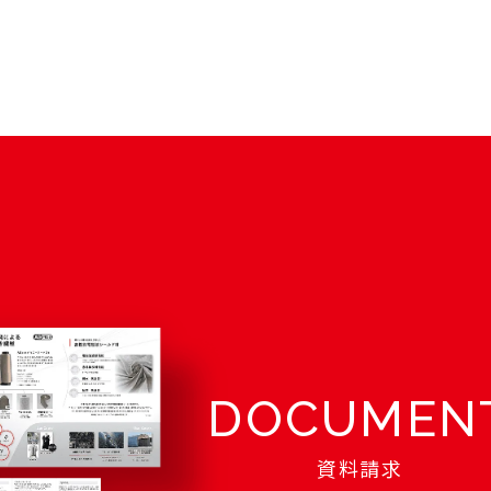
DOCUMEN
資料請求