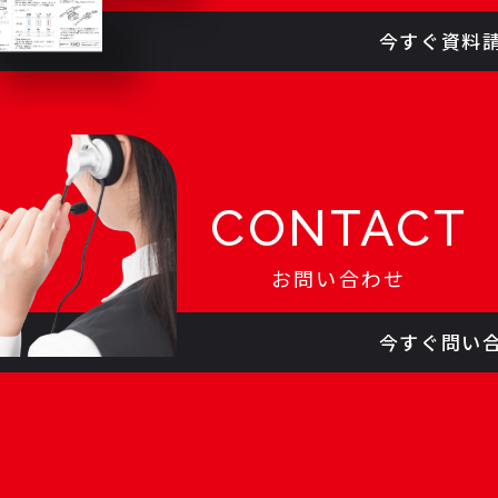
今すぐ資料
CONTACT
お問い合わせ
今すぐ問い