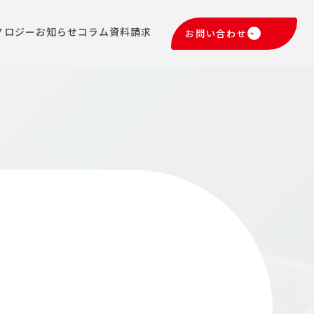
ノロジー
お知らせ
コラム
資料請求
お問い合わせ