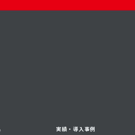
品
実績・導入事例