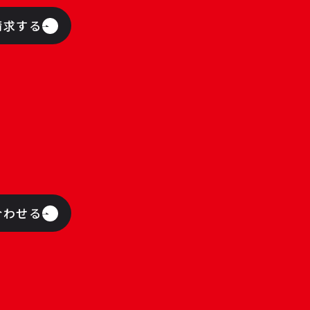
請求する
合わせる