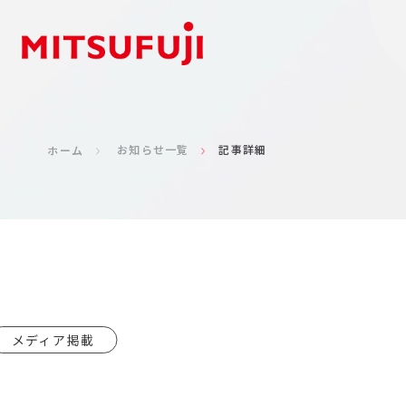
お知らせ一覧
記事詳細
ホーム
メディア掲載