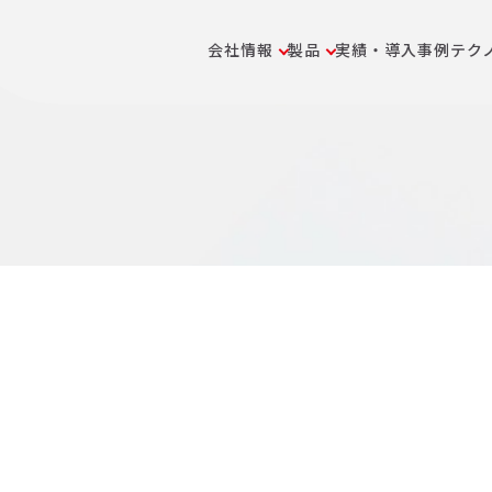
会社情報
製品
実績・導入事例
テク