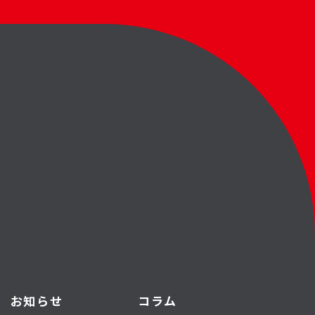
お知らせ
コラム