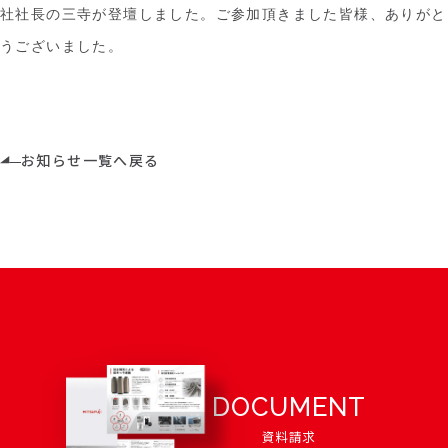
社社長の三寺が登壇しました。ご参加頂きました皆様、ありがと
うございました。
お知らせ一覧へ戻る
DOCUMENT
資料請求