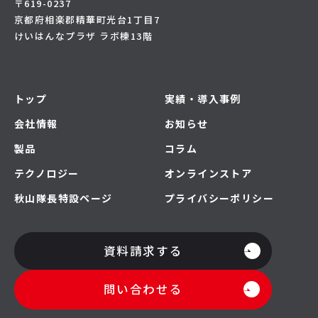
〒619-0237
京都府相楽郡精華町光台1丁目7
けいはんなプラザ ラボ棟13階
トップ
実績・導入事例
会社情報
お知らせ
製品
コラム
テクノロジー
オンラインストア
秋山隊長特設ページ
プライバシーポリシー
資料請求する
問い合わせる