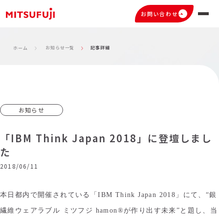
お問い合わせ
お知らせ一覧
記事詳細
ホーム
お知らせ
「IBM Think Japan 2018」に登壇しまし
た
2018/06/11
本日都内で開催されている「IBM Think Japan 2018」にて、“銀
繊維ウェアラブル ミツフジ hamon®が作り出す未来”と題し、当