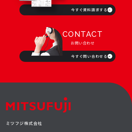
今すぐ資料請求する
CONTACT
お問い合わせ
今すぐ問い合わせる
ミツフジ株式会社