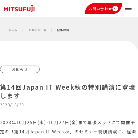
お問い合わせ
お知らせ一覧
記事詳細
ホーム
お知らせ
第14回Japan IT Week秋の特別講演に登壇
します
2023/10/23
2023年10月25日(水)-10月27日(金)まで幕張メッセにて開催予
定の「第14回Japan IT Week秋」のセミナー特別講演に、経済