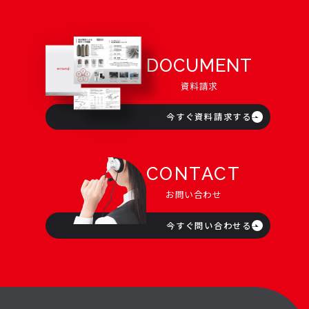
DOCUMENT
資料請求
今すぐ資料請求する
CONTACT
お問い合わせ
今すぐ問い合わせる