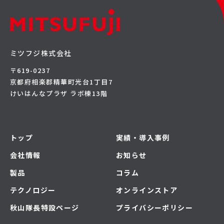
ミツフジ株式会社
〒619-0237
京都府相楽郡精華町光台1丁目7
けいはんなプラザ ラボ棟13階
トップ
実績・導入事例
会社情報
お知らせ
製品
コラム
テクノロジー
オンラインストア
秋山隊長特設ページ
プライバシーポリシー