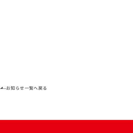
お知らせ一覧へ戻る