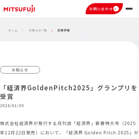
お問い合わせ
お知らせ一覧
記事詳細
ホーム
お知らせ
「経済界GoldenPitch2025」グランプリを
受賞
2026/01/05
株式会社経済界が発行する月刊誌「経済界」新春特大号（2025
年12月22日発売）において、「経済界 Golden Pitch 2025」が