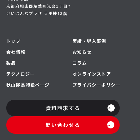
京都府相楽郡精華町光台1丁目7
けいはんなプラザ ラボ棟13階
トップ
実績・導入事例
会社情報
お知らせ
製品
コラム
テクノロジー
オンラインストア
秋山隊長特設ページ
プライバシーポリシー
資料請求する
問い合わせる