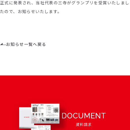
正式に発表され、当社代表の三寺がグランプリを受賞いたしまし
たので、お知らせいたします。
お知らせ一覧へ戻る
DOCUMENT
資料請求