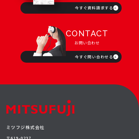
今すぐ資料請求する
CONTACT
お問い合わせ
今すぐ問い合わせる
ミツフジ株式会社
〒619-0237