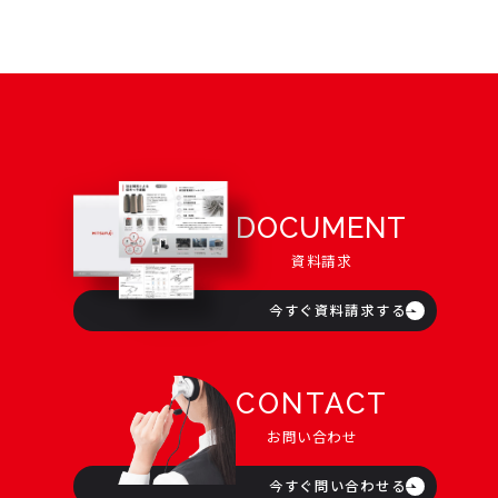
DOCUMENT
資料請求
今すぐ資料請求する
CONTACT
お問い合わせ
今すぐ問い合わせる