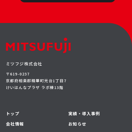
ミツフジ株式会社
〒619-0237
京都府相楽郡精華町光台1丁目7
けいはんなプラザ ラボ棟13階
トップ
実績・導入事例
会社情報
お知らせ