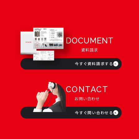
DOCUMENT
資料請求
今すぐ資料請求する
CONTACT
お問い合わせ
今すぐ問い合わせる