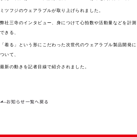
ミツフジのウェアラブルが取り上げられました。
弊社三寺のインタビュー、身につけて心拍数や活動量などを計測
できる、
「着る」という形にこだわった次世代のウェアラブル製品開発に
ついて、
最新の動きを記者目線で紹介されました。
お知らせ一覧へ戻る