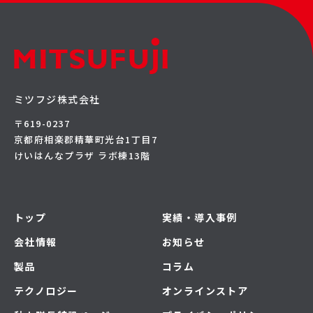
ミツフジ株式会社
〒619-0237
京都府相楽郡精華町光台1丁目7
けいはんなプラザ ラボ棟13階
トップ
実績・導入事例
会社情報
お知らせ
製品
コラム
テクノロジー
オンラインストア