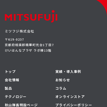
ミツフジ株式会社
〒619-0237
京都府相楽郡精華町光台1丁目7
けいはんなプラザ ラボ棟13階
トップ
実績・導入事例
会社情報
お知らせ
製品
コラム
テクノロジー
オンラインストア
秋山隊長特設ページ
プライバシーポリシー