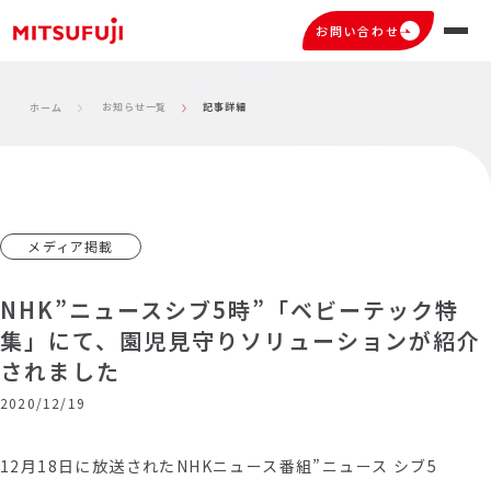
お問い合わせ
お知らせ一覧
記事詳細
ホーム
メディア掲載
NHK”ニュースシブ5時”「ベビーテック特
集」にて、園児見守りソリューションが紹介
されました
2020/12/19
12月18日に放送されたNHKニュース番組”ニュース シブ5