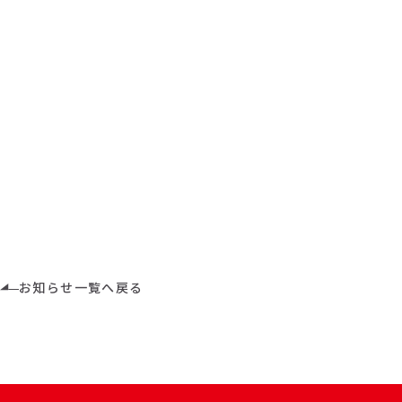
お知らせ一覧へ戻る