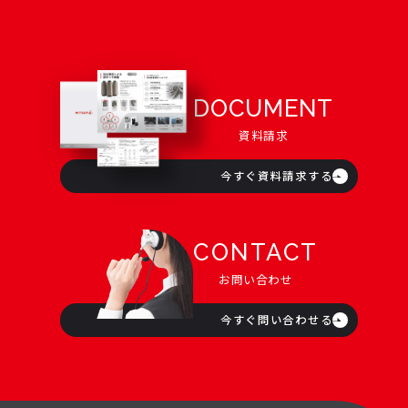
DOCUMENT
資料請求
今すぐ資料請求する
CONTACT
お問い合わせ
今すぐ問い合わせる