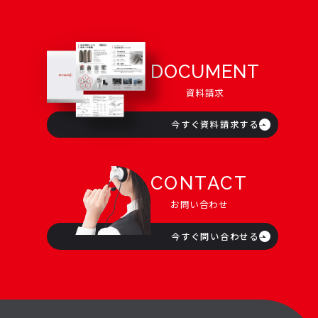
DOCUMENT
資料請求
今すぐ資料請求する
CONTACT
お問い合わせ
今すぐ問い合わせる