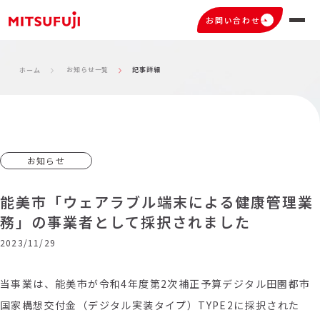
お問い合わせ
お知らせ一覧
記事詳細
ホーム
お知らせ
能美市「ウェアラブル端末による健康管理業
務」の事業者として採択されました
2023/11/29
当事業は、能美市が令和4年度第2次補正予算デジタル田園都市
国家構想交付金（デジタル実装タイプ）TYPE2に採択された