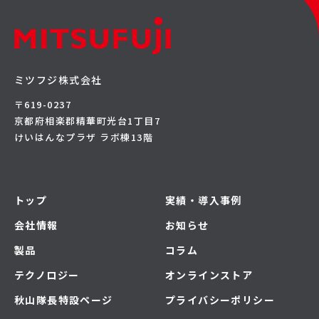
ミツフジ株式会社
〒619-0237
京都府相楽郡精華町光台1丁目7
けいはんなプラザ ラボ棟13階
トップ
実績・導入事例
会社情報
お知らせ
製品
コラム
テクノロジー
オンラインストア
秋山隊長特設ページ
プライバシーポリシー