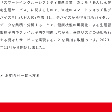
「スマートインクルーシブシティ推進事業」のうち「あんしん在
宅生活サービス」に関するもので、
当社のスマートウォッチ型デ
バイスMITSUFUJI03を着用し、デバイスから得られるバイタル
データを集積・分析することで、健康状態の可視化による生活習
慣病予防やフレイル予防を推進しながら、暑熱リスクの通知も行
える見守りサービスを実現することを目指す取組みです。2023
年11月から開始しました。
お知らせ一覧へ戻る