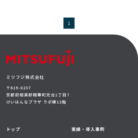
1
ミツフジ株式会社
〒619-0237
京都府相楽郡精華町光台1丁目7
けいはんなプラザ ラボ棟13階
トップ
実績・導入事例