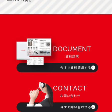
DOCUMENT
資料請求
今すぐ資料請求する
CONTACT
お問い合わせ
今すぐ問い合わせる