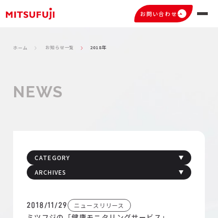
お問い合わせ
お知らせ一覧
2018年
ホーム
NEWS
お知らせ一覧
CATEGORY
ARCHIVES
ニュースリリース
2018/11/29
ミツフジの「健康モニタリングサービス」