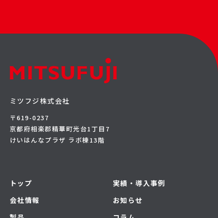
ミツフジ株式会社
〒619-0237
京都府相楽郡精華町光台1丁目7
けいはんなプラザ ラボ棟13階
トップ
実績・導入事例
会社情報
お知らせ
製品
コラム