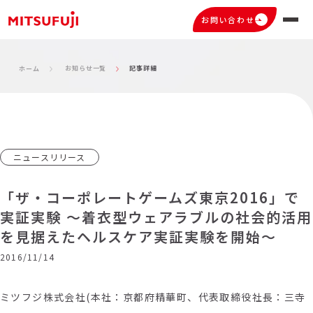
お問い合わせ
お知らせ一覧
記事詳細
ホーム
ニュースリリース
「ザ・コーポレートゲームズ東京2016」で
実証実験 ～着衣型ウェアラブルの社会的活用
を見据えたヘルスケア実証実験を開始～
2016/11/14
ミツフジ株式会社(本社：京都府精華町、代表取締役社長：三寺