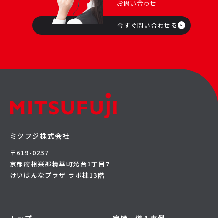
お問い合わせ
今すぐ問い合わせる
ミツフジ株式会社
〒619-0237
京都府相楽郡精華町光台1丁目7
けいはんなプラザ ラボ棟13階
トップ
実績・導入事例