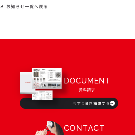
お知らせ一覧へ戻る
DOCUMENT
資料請求
今すぐ資料請求する
CONTACT