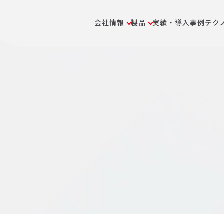
会社情報
製品
実績・導入事例
テク