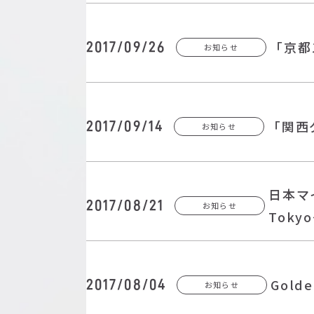
「京都
2017/09/26
お知らせ
「関西
2017/09/14
お知らせ
日本マイ
2017/08/21
お知らせ
Toky
Gold
2017/08/04
お知らせ