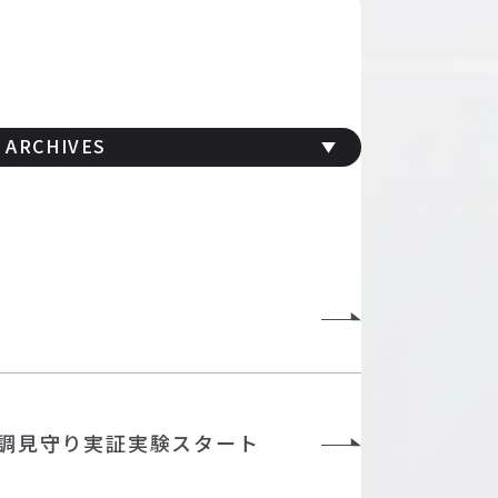
ARCHIVES
の体調見守り実証実験スタート