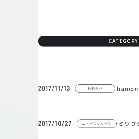
CATEGORY
ham
2017/11/13
お知らせ
ミツフ
2017/10/27
ニュースリリース