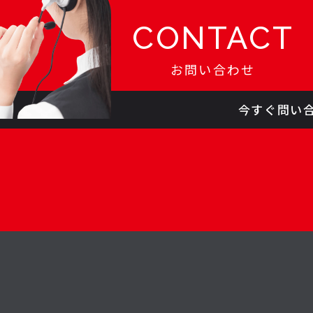
CONTACT
お問い合わせ
今すぐ問い