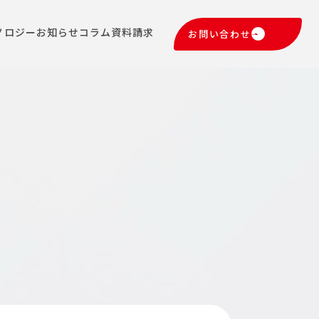
ノロジー
お知らせ
コラム
資料請求
お問い合わせ