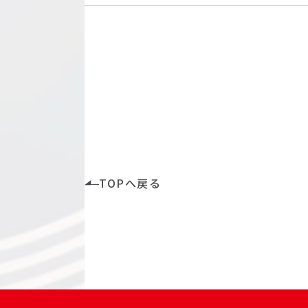
TOPへ戻る