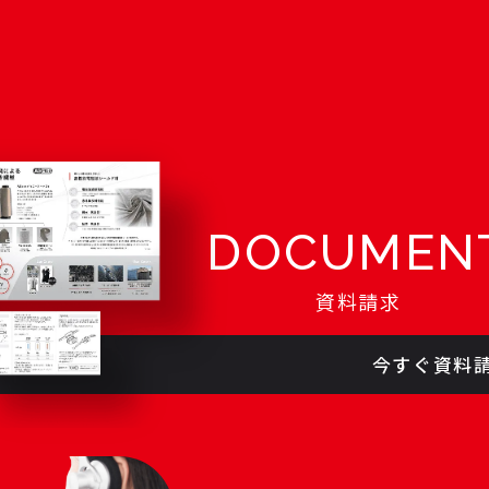
DOCUMEN
資料請求
今すぐ資料