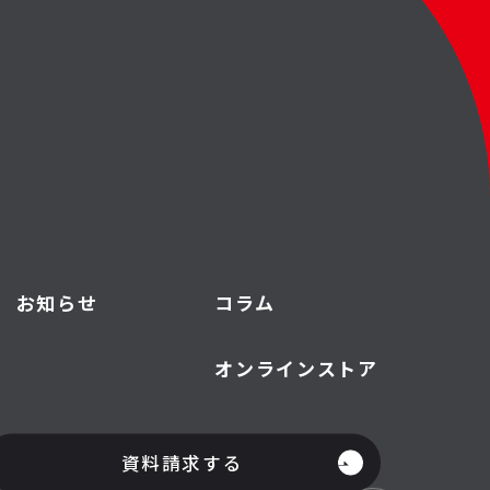
お知らせ
コラム
オンラインストア
資料請求する