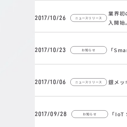
業界初
2017/10/26
ニュースリリース
入開始
「Smar
2017/10/23
お知らせ
銀メッ
2017/10/06
ニュースリリース
「IoT 
2017/09/28
お知らせ