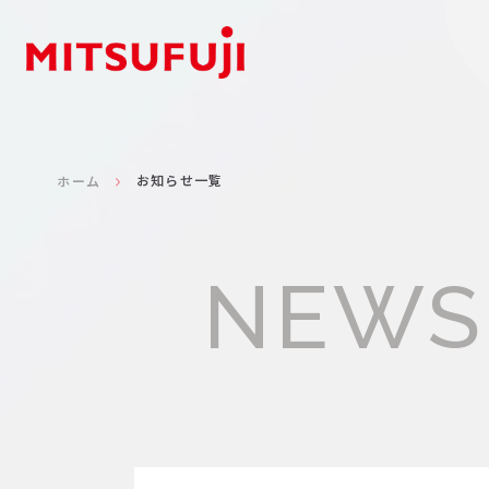
お知らせ一覧
ホーム
NEWS
お知らせ一覧