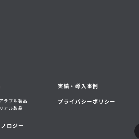
品
実績・導入事例
アラブル製品
プライバシーポリシー
リアル製品
クノロジー