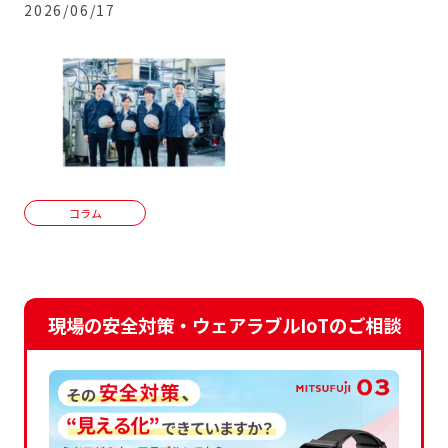
2026/06/17
コラム
現場の安全対策・ウェアラブルIoTのご相談