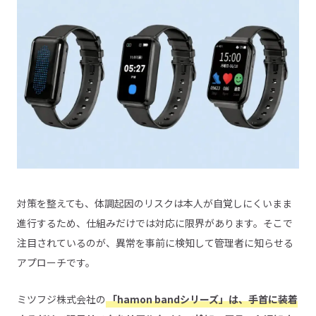
対策を整えても、体調起因のリスクは本人が自覚しにくいまま
進行するため、仕組みだけでは対応に限界があります。そこで
注目されているのが、異常を事前に検知して管理者に知らせる
アプローチです。
ミツフジ株式会社の
「hamon bandシリーズ」は、手首に装着