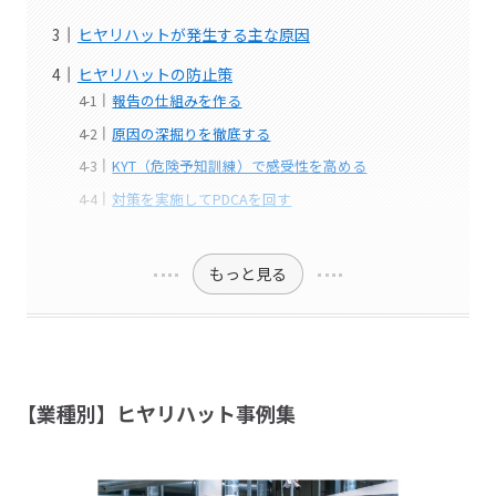
ヒヤリハットが発生する主な原因
ヒヤリハットの防止策
報告の仕組みを作る
原因の深掘りを徹底する
KYT（危険予知訓練）で感受性を高める
対策を実施してPDCAを回す
もっと見る
【業種別】ヒヤリハット事例集