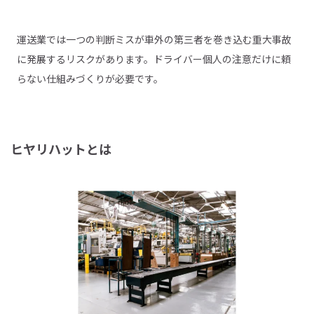
運送業では一つの判断ミスが車外の第三者を巻き込む重大事故
に発展するリスクがあります。ドライバー個人の注意だけに頼
らない仕組みづくりが必要です。
ヒヤリハットとは