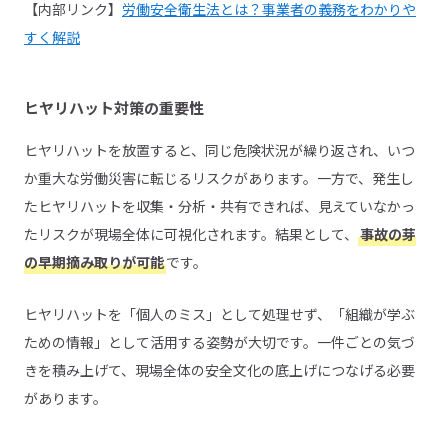
【内部リンク】
労働安全衛生法とは？事業者の義務をわかりや
すく解説
ヒヤリハット対策の重要性
ヒヤリハットを放置すると、同じ危険状況が繰り返され、いつ
か重大な労働災害に転じるリスクがあります。一方で、発生し
たヒヤリハットを収集・分析・共有できれば、見えていなかっ
たリスクが現場全体に可視化されます。結果として、
事故の芽
の早期摘み取りが可能
です。
ヒヤリハットを「個人のミス」として処理せず、「組織が学ぶ
ための情報」として活用する姿勢が大切です。一件ごとの気づ
きを積み上げて、現場全体の安全文化の底上げにつなげる必要
があります。