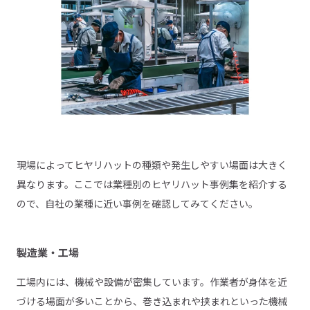
現場によってヒヤリハットの種類や発生しやすい場面は大きく
異なります。ここでは業種別のヒヤリハット事例集を紹介する
ので、自社の業種に近い事例を確認してみてください。
製造業・工場
工場内には、機械や設備が密集しています。作業者が身体を近
づける場面が多いことから、巻き込まれや挟まれといった機械