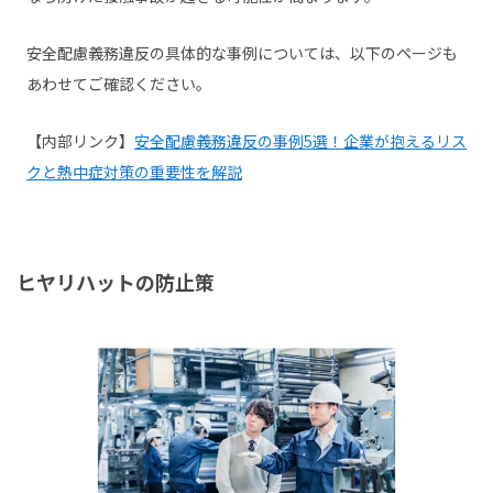
安全配慮義務違反の具体的な事例については、以下のページも
あわせてご確認ください。
【内部リンク】
安全配慮義務違反の事例5選！企業が抱えるリス
クと熱中症対策の重要性を解説
ヒヤリハットの防止策