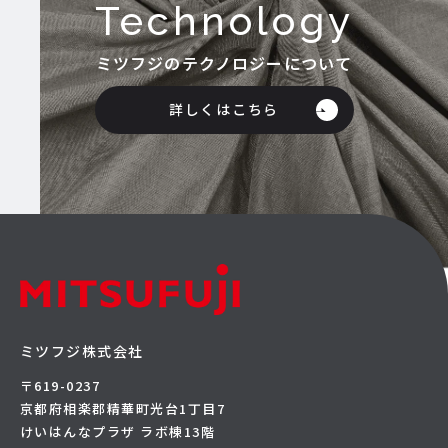
Technology
ミツフジのテクノロジーについて
詳しくはこちら
ミツフジ株式会社
〒619-0237
京都府相楽郡精華町光台1丁目7
けいはんなプラザ ラボ棟13階