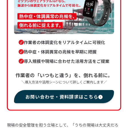
作業者の体調変化をリアルタイムに可視化
熱中症・体調異常の兆候を早期に把握
導入規模や現場に合わせた活用方法をご提案
作業者の「いつもと違う」を、倒れる前に。
＼導入方法や活用シーンについて詳しくご案内します／
お問い合わせ・資料請求はこちら
現場の安全管理を担う立場として、「うちの現場は大丈夫だろ