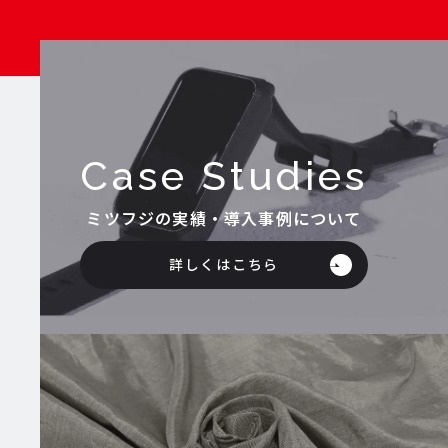
Case Studies
ミツフジの実績・導入事例について
詳しくはこちら