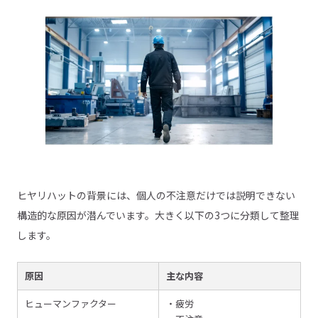
ヒヤリハットの背景には、個人の不注意だけでは説明できない
構造的な原因が潜んでいます。大きく以下の3つに分類して整理
します。
原因
主な内容
ヒューマンファクター
・疲労