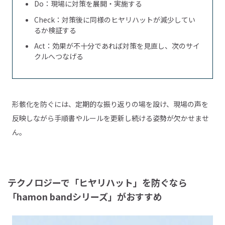
Do：現場に対策を展開・実施する
Check：対策後に同様のヒヤリハットが減少してい
るか検証する
Act：効果が不十分であれば対策を見直し、次のサイ
クルへつなげる
形骸化を防ぐには、定期的な振り返りの場を設け、現場の声を
反映しながら手順書やルールを更新し続ける姿勢が欠かせませ
ん。
テクノロジーで「ヒヤリハット」を防ぐなら
「hamon bandシリーズ」がおすすめ