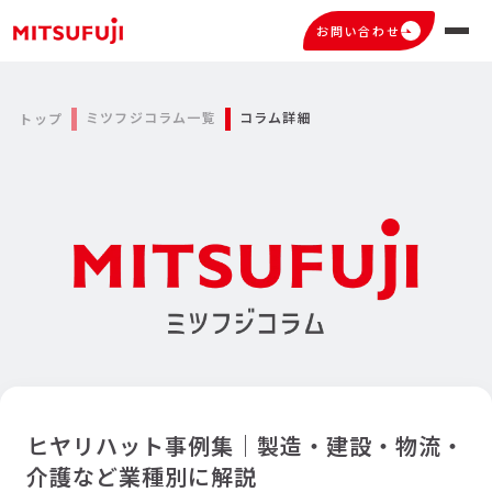
お問い合わせ
ミツフジコラム一覧
コラム詳細
トップ
ヒヤリハット事例集｜製造・建設・物流・
介護など業種別に解説