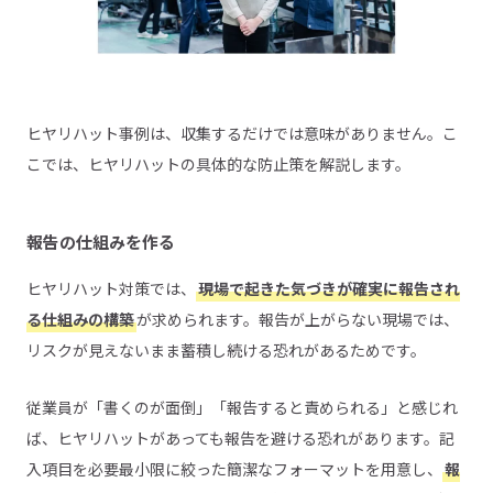
ヒヤリハット事例は、収集するだけでは意味がありません。こ
こでは、ヒヤリハットの具体的な防止策を解説します。
報告の仕組みを作る
ヒヤリハット対策では、
現場で起きた気づきが確実に報告され
る仕組みの構築
が求められます。報告が上がらない現場では、
リスクが見えないまま蓄積し続ける恐れがあるためです。
従業員が「書くのが面倒」「報告すると責められる」と感じれ
ば、ヒヤリハットがあっても報告を避ける恐れがあります。記
入項目を必要最小限に絞った簡潔なフォーマットを用意し、
報