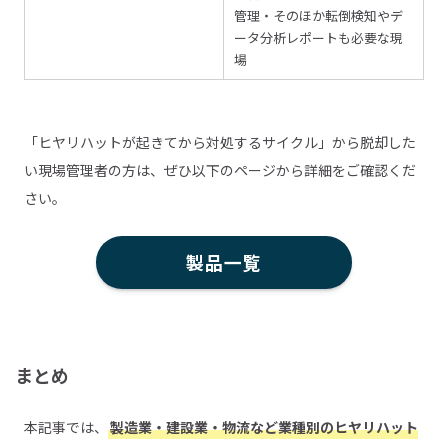
管理・そのほか転倒検知やデ
ータ分析レポートも必要な現
場
「ヒヤリハットが起きてから対処するサイクル」から脱却した
い現場管理者の方は、ぜひ以下のページから詳細をご確認くだ
さい。
製品一覧
まとめ
本記事では、
製造業・建設業・物流など業種別のヒヤリハット